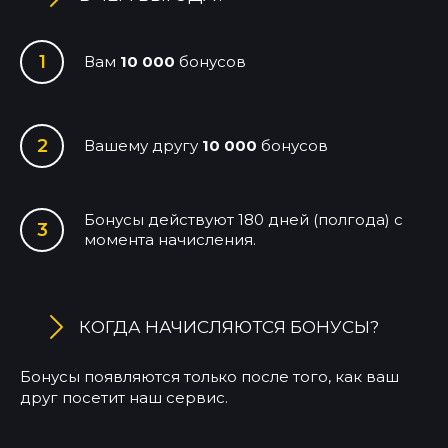
Вам
10 000
бонусов
Вашему другу
10 000
бонусов
Бонусы действуют 180 дней (полгода) с
момента начисления.
КОГДА НАЧИСЛЯЮТСЯ БОНУСЫ?
Бонусы появляются только после того, как ваш
друг посетит наш сервис.