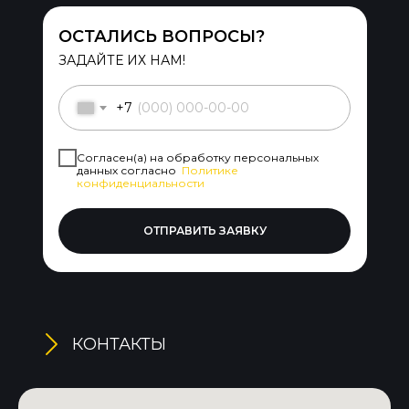
ОСТАЛИСЬ ВОПРОСЫ?
ЗАДАЙТЕ ИХ НАМ!
+7
Согласен(а) на обработку персональных
данных согласно
Политике
конфиденциальности
ОТПРАВИТЬ ЗАЯВКУ
КОНТАКТЫ