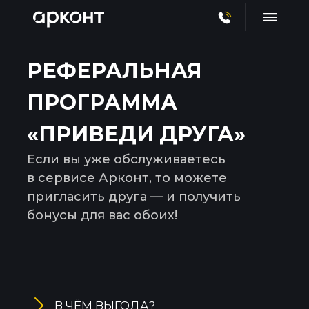
РЕФЕРАЛЬНАЯ
ПРОГРАММА
«ПРИВЕДИ ДРУГА»
Если вы уже обслуживаетесь
в сервисе Арконт, то можете
пригласить друга — и получить
бонусы для вас обоих!
В ЧЁМ ВЫГОДА?