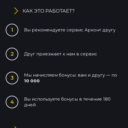
КАК ЭТО РАБОТАЕТ?
Вы рекомендуете сервис Арконт другу
Друг приезжает к нам в сервис
Мы начисляем бонусы: вам и другу — по
10 000
Вы используете бонусы в течение 180
дней