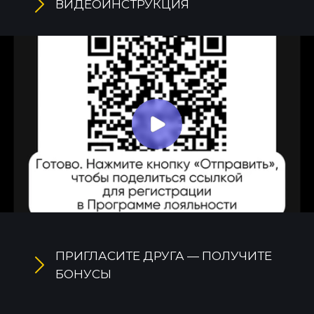
ВИДЕОИНСТРУКЦИЯ
ПРИГЛАСИТЕ ДРУГА — ПОЛУЧИТЕ
БОНУСЫ